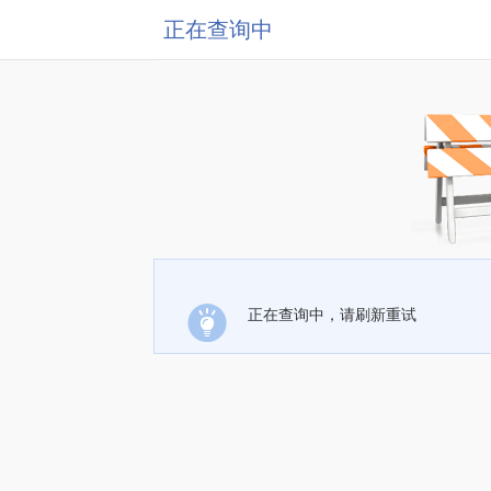
正在查询中
正在查询中，请刷新重试