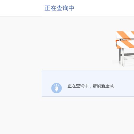
正在查询中
正在查询中，请刷新重试