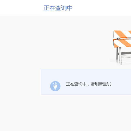
正在查询中
正在查询中，请刷新重试