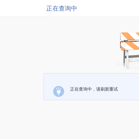
正在查询中
正在查询中，请刷新重试