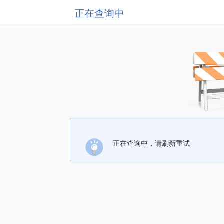
正在查询中
正在查询中，请刷新重试