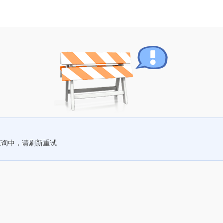
查询中，请刷新重试