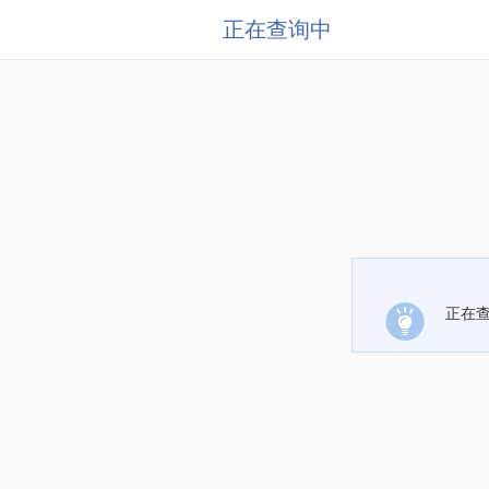
正在查询中
正在