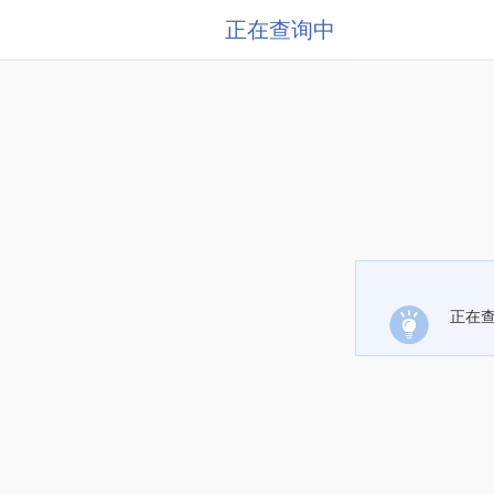
正在查询中
正在