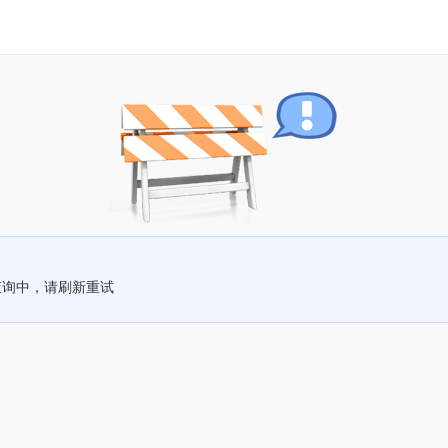
查询中，请刷新重试